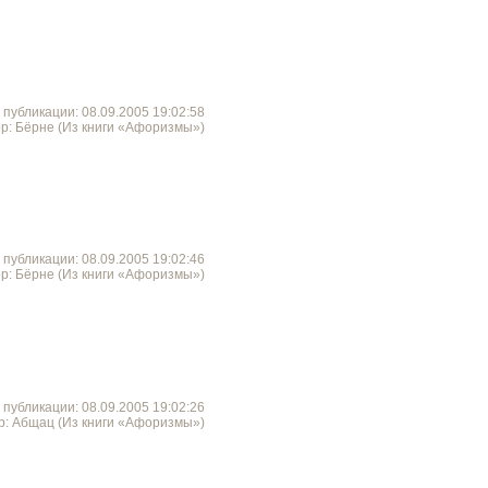
 публикации: 08.09.2005 19:02:58
р: Бёрне (Из книги «Афоризмы»)
 публикации: 08.09.2005 19:02:46
р: Бёрне (Из книги «Афоризмы»)
 публикации: 08.09.2005 19:02:26
р: Абщац (Из книги «Афоризмы»)