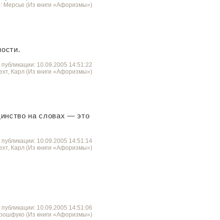
: Мерсье (Из книги «Афоризмы»)
ости.
 публикации: 10.09.2005 14:51:22
ехт, Карл (Из книги «Афоризмы»)
динство на словах — это
 публикации: 10.09.2005 14:51:14
ехт, Карл (Из книги «Афоризмы»)
 публикации: 10.09.2005 14:51:06
арошфуко (Из книги «Афоризмы»)