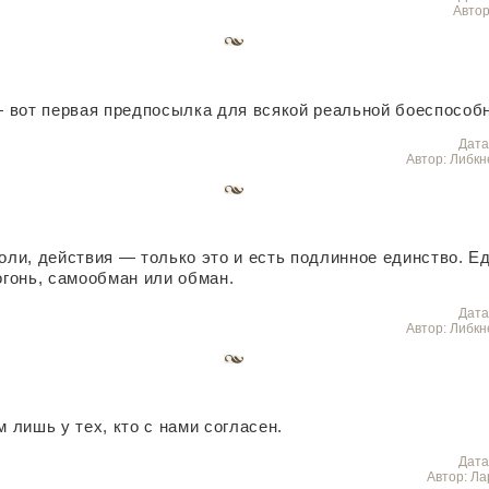
Автор
 вот первая предпосылка для всякой реальной боеспособн
Дата
Автор: Либкн
воли, действия — только это и есть подлинное единство. Е
гонь, самообман или обман.
Дата
Автор: Либкн
лишь у тех, кто с нами согласен.
Дата
Автор: Л