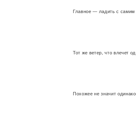
Главное — ладить с самим 
Тот же ветер, что влечет од
Похожее не значит одинако