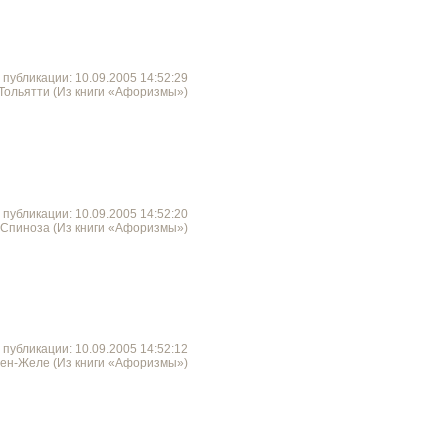
 публикации: 10.09.2005 14:52:29
 Тольятти (Из книги «Афоризмы»)
 публикации: 10.09.2005 14:52:20
 Спиноза (Из книги «Афоризмы»)
 публикации: 10.09.2005 14:52:12
Сен-Желе (Из книги «Афоризмы»)