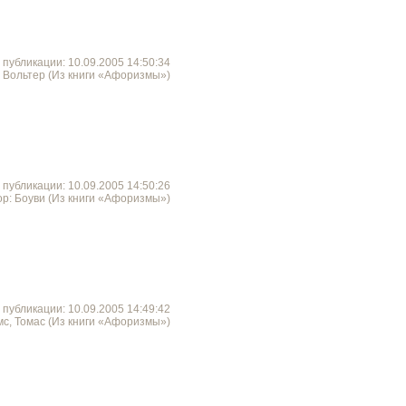
 публикации: 10.09.2005 14:50:34
: Вольтер (Из книги «Афоризмы»)
 публикации: 10.09.2005 14:50:26
ор: Боуви (Из книги «Афоризмы»)
 публикации: 10.09.2005 14:49:42
мс, Томас (Из книги «Афоризмы»)