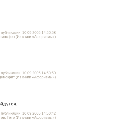
 публикации: 10.09.2005 14:50:58
Демосфен (Из книги «Афоризмы»)
 публикации: 10.09.2005 14:50:50
Демокрит (Из книги «Афоризмы»)
ойдутся.
 публикации: 10.09.2005 14:50:42
тор: Гёте (Из книги «Афоризмы»)