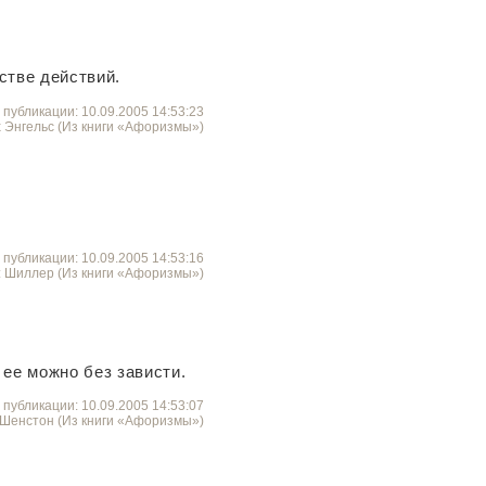
стве действий.
 публикации: 10.09.2005 14:53:23
 Энгельс (Из книги «Афоризмы»)
 публикации: 10.09.2005 14:53:16
: Шиллер (Из книги «Афоризмы»)
 ее можно без зависти.
 публикации: 10.09.2005 14:53:07
 Шенстон (Из книги «Афоризмы»)