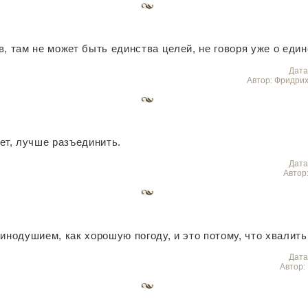
, там не может быть единства целей, не говоря уже о един
Дата
Автор: Фридрих
ет, лучше разъединить.
Дата
Автор
инодушием, как хорошую погоду, и это потому, что хвалить
Дата
Автор: