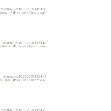
 публикации: 10.09.2005 14:51:58
аллюстий (Из книги «Афоризмы»)
 публикации: 10.09.2005 14:51:50
р: Рейтер (Из книги «Афоризмы»)
 публикации: 10.09.2005 14:51:42
Рей, Джон (Из книги «Афоризмы»)
 публикации: 10.09.2005 14:51:29