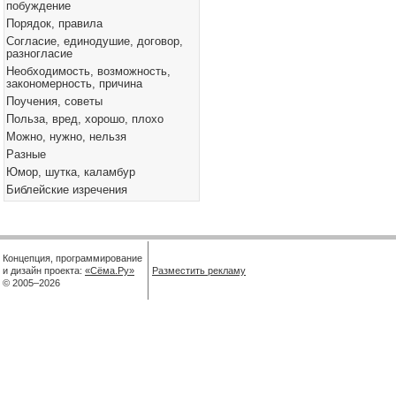
побуждение
Порядок, правила
Согласие, единодушие, договор,
разногласие
Необходимость, возможность,
закономерность, причина
Поучения, советы
Польза, вред, хорошо, плохо
Можно, нужно, нельзя
Разные
Юмор, шутка, каламбур
Библейские изречения
Концепция, программирование
и дизайн проекта:
«Сёма.Ру»
Разместить рекламу
© 2005–2026